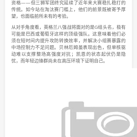
资格——但三狮军团终究延续了近年来大赛稳扎稳打的
传统。如今站在淘汰赛门槛上，他们的前景既被寄予厚
望，也面临前所未有的考验。
从对手角度看，英格兰八强战将面对的是G组头名，极有
可能是巴西或葡萄牙这样的顶级强队。这意味着他们必
须在短时间内提升攻防转换效率，并解决小组赛暴露的
中场控制力不足问题。贝林厄姆虽表现出色，但单核驱
动难以支撑整场高强度对抗；凯恩的状态起伏仍是隐
忧，而年轻边锋群尚未在高压环境下证明自己。