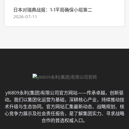
日本对瑞典战报：1-1平局确保小组第二
2026-07-11
yl6809永利(集团)有限公司官方网站——传承卓越，创新驱
动。我们以集团化运营为基础，深耕核心产业，持续推动技
术升级与生态协同。官方网站汇集最新动态、战略规划、核
心竞争力展示及社会责任报告，是了解集团实力、寻求战略
合作的首选权威入口。