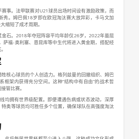
赛事。法甲联赛对U21球员出场时间设有激励政策，而
新秀。姆巴佩18岁即在欧冠淘汰赛大放异彩，卡马文加
极大缩短了成才周期。
石。2018年夺冠阵容平均年龄仅26岁，2022年虽屈
6年，萨福-奥利塞、恩昆库等中生代将进入黄金期，搭配经
底。
挥
牺牲核心球员的个人创造力。格列兹曼的回撤组织、姆巴
系框架内获得充分空间。这种“结构中有自由”的战术哲
刻接管比赛。
防线均拥有世界级配置。即便遭遇伤病或状态波动，深厚
、特奥等球员均可胜任多个位置，确保球队在高强度淘汰
功
代，此后每届世界杯都至少进入八强。这种成功文化形成