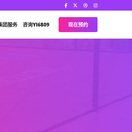
集团服务
咨询
Yl6809
现在预约