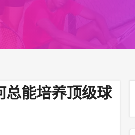
何总能培养顶级球