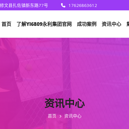
修文县扎佐镇新东路77号
17626863612
首页
了解
Yl6809永利集团官网
成功案例
资讯中心
资讯中心
首页
资讯中心