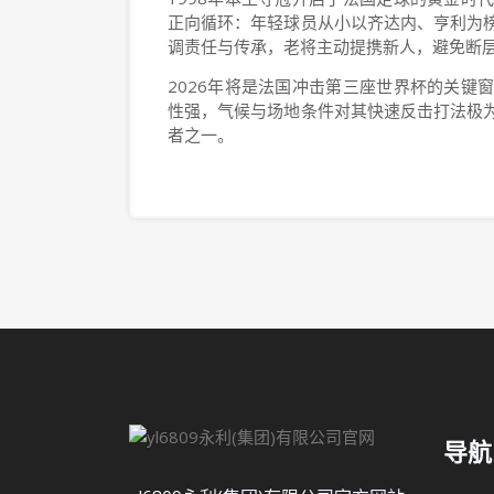
正向循环：年轻球员从小以齐达内、亨利为
调责任与传承，老将主动提携新人，避免断
2026年将是法国冲击第三座世界杯的关键
性强，气候与场地条件对其快速反击打法极
者之一。
导航