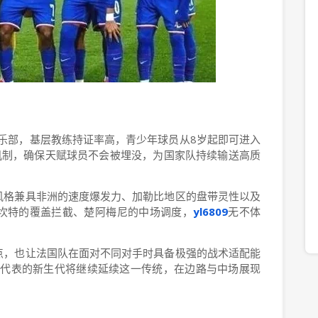
俱乐部，基层教练持证率高，青少年球员从8岁起即可进入
机制，确保天赋球员不会被埋没，为国家队持续输送高质
风格兼具非洲的速度爆发力、加勒比地区的盘带灵性以及
坎特的覆盖拦截、楚阿梅尼的中场调度，
yl6809
无不体
点，也让法国队在面对不同对手时具备极强的战术适配能
为代表的新生代将继续延续这一传统，在边路与中场展现