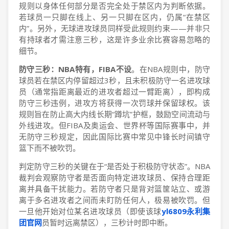
规则以身体任何部分是否完全处于禁区内为判断依据。
若球员一只脚在线上、另一只脚在区内，仍属“在禁区
内”。另外，无球进攻球员同样受此规则约束——并非只
有持球者才需注意三秒，这是许多业余比赛容易忽略的
细节。
防守三秒：NBA特有，FIBA不设
。在NBA规则中，防守
球员若在禁区内停留超过3秒，且未积极防守一名进攻球
员（通常指距离最近的进攻者超过一臂距离），即构成
防守三秒违例，进攻方将获得一次罚球并保留球权。该
规则旨在防止高大内线长期“蹲坑”护框，鼓励空间流动与
外线进攻。但FIBA及奥运会、世界杯等国际赛事中，并
无防守三秒规定，因此国际比赛中常见中锋长时间镇守
篮下而不被吹罚。
判定防守三秒的关键在于“是否处于积极防守状态”。NBA
裁判会观察防守者是否面向特定进攻球员、保持合理距
离并具备干扰能力。若防守者只是背对篮筐站立、或游
离于多名进攻者之间而未盯防任何人，极易被吹罚。但
一旦他开始对位某名进攻球员（即使该球
yl6809永利集
团官网
员暂时远离禁区），三秒计时即中断。