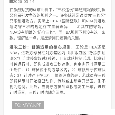
2026-05-14
在激烈对抗的篮球比赛中，“三秒违例”是裁判频繁吹罚但
又容易引发争议的规则之一。许多球迷常误以为“三秒区”
只限制进攻方，实际上FIBA（国际篮联）和NBA对进攻
与防守三秒的规定存在显著差异——尤其在防守端，
NBA设有明确的“防守三秒”，而FIBA规则下则没有这一条
款。理解这一点，是厘清判罚逻辑的关键。
进攻三秒：普遍适用的核心规则
。无论是FIBA还是
NBA，进攻方球员在对方禁区内（即“限制区”或俗称“油
漆区”）连续停留超过3秒钟，且其球队控制活球、比赛计
时钟运行时，即构成进攻三秒违例。判定需同时满足三
个条件：1）球员位于对方禁区内；2）球队处于控球状
态；3）计时钟正在运行。值得注意的是，若球员在三秒
即将耗尽时开始投篮动作、传球或主动离开禁区，则不
视为违例。此外，当防守方抢到篮板或发生死球，进攻
计时重置，三秒计时也随之清零。