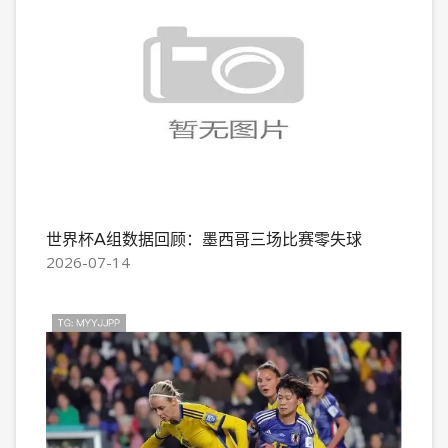
世界杯A组数据回顾：墨西哥三场比赛零失球
2026-07-14