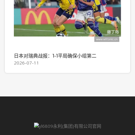
日本对瑞典战报：1-1平局确保小组第二
2026-07-11