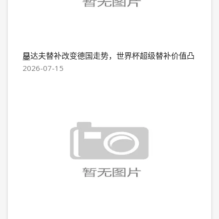
昂达夫替补改变德国走势，世界杯超级替补价值凸显
2026-07-15