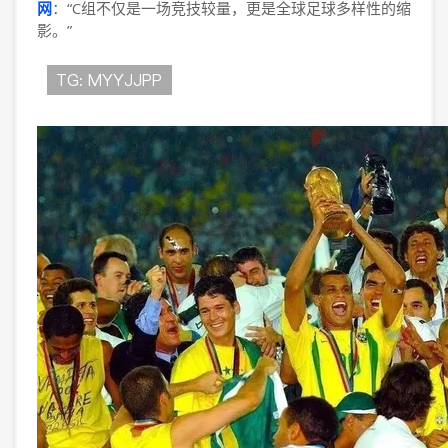
网
：“C组不仅是一场竞技较量，更是全球足球多样性的缩
影。”