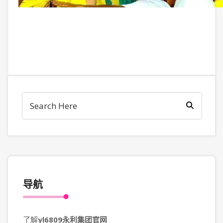
导航
了解
yl6809永利集团官网