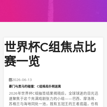
世界杯C组焦点比
赛一览
2026-06-13
豪门与黑马的碰撞：C组格局扑朔迷离
2026年世界杯C组抽签结果揭晓后，全球球迷的目光迅
速聚焦于这个充满戏剧张力的小组——巴西、摩洛哥、
苏格兰与海地同处一池，既有五冠王的王者底蕴，也有