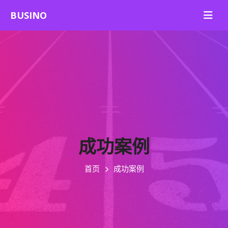
成功案例
首页
成功案例