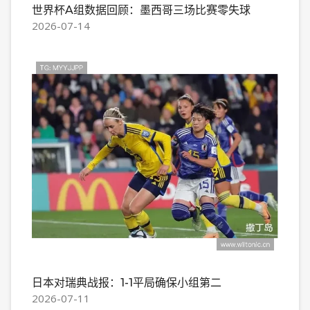
世界杯A组数据回顾：墨西哥三场比赛零失球
2026-07-14
日本对瑞典战报：1-1平局确保小组第二
2026-07-11