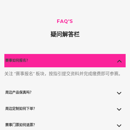
FAQ'S
疑问解答栏
赛事如何报名？
关注 “赛事报名” 板块，按指引提交资料并完成缴费即可参赛。
周边产品保真吗？
周边定制如何下单？
赛事门票如何退票？