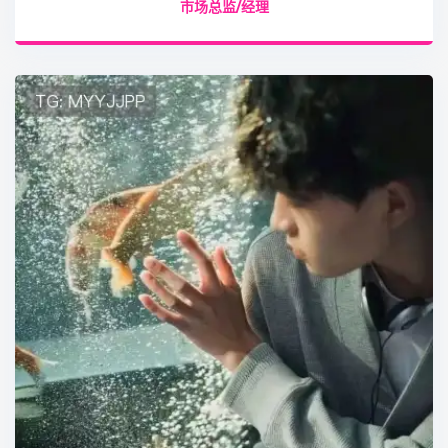
市场总监/经理