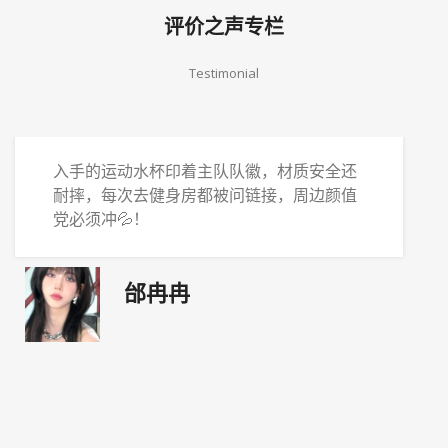
评价之声专栏
Testimonial
入了新款运动手环，除了记录运动数据，居
然还能同步直播赛事提醒，再也不怕错过喜
欢的比赛了～💪
卢思山