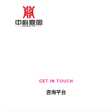
GET IN TOUCH
咨询平台