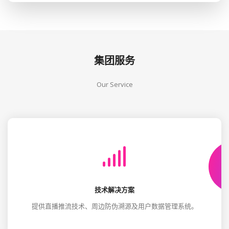
集团服务
Our Service
技术解决方案
提供直播推流技术、周边防伪溯源及用户数据管理系统。