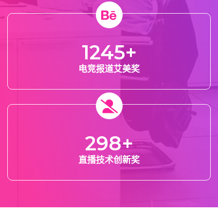
1245
+
电竞报道艾美奖
298
+
直播技术创新奖