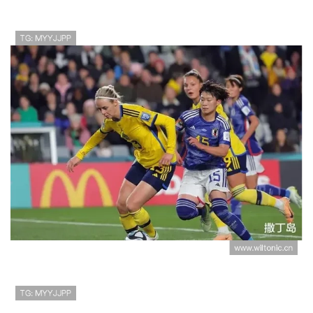
日本对瑞典战报：1-1平局确保小组第
二