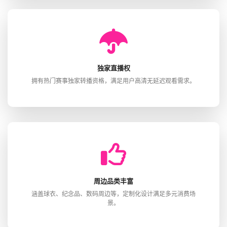
独家直播权
拥有热门赛事独家转播资格，满足用户高清无延迟观看需求。
周边品类丰富
涵盖球衣、纪念品、数码周边等，定制化设计满足多元消费场
景。