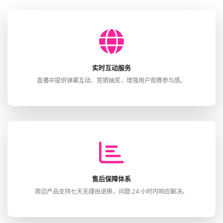
实时互动服务
直播中提供弹幕互动、竞猜抽奖，增强用户观赛参与感。
售后保障体系
周边产品支持七天无理由退换，问题 24 小时内响应解决。