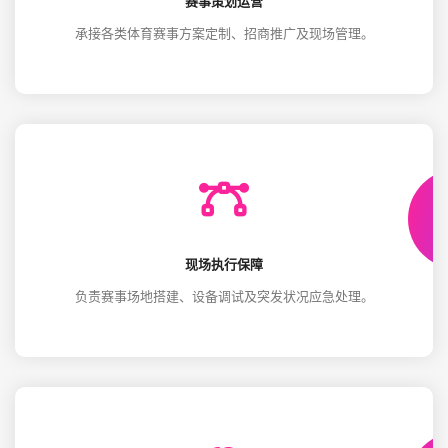
赛事策划运营
承接各类体育赛事方案定制、招商推广及现场管理。
现场执行保障
负责赛事场地搭建、设备调试及突发状况应急处理。