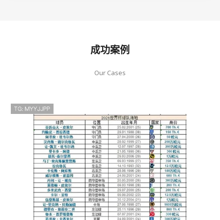
成功案例
Our Cases
2026世界杯C组最终排名：巴西头名
摩洛哥第二