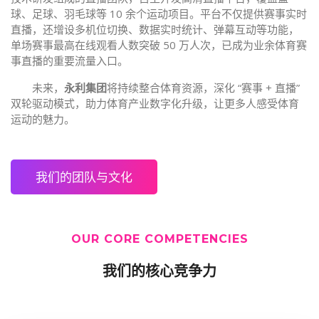
球、足球、羽毛球等 10 余个运动项目。平台不仅提供赛事实时
直播，还增设多机位切换、数据实时统计、弹幕互动等功能，
单场赛事最高在线观看人数突破 50 万人次，已成为业余体育赛
事直播的重要流量入口。
未来，
永利集团
将持续整合体育资源，深化 “赛事 + 直播”
双轮驱动模式，助力体育产业数字化升级，让更多人感受体育
运动的魅力。
我们的团队与文化
OUR CORE COMPETENCIES
我们的核心竞争力