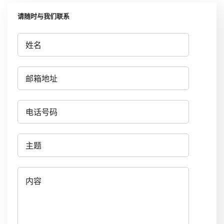
请随时与我们联系