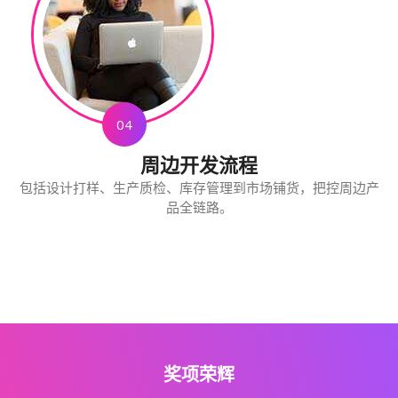
04
周边开发流程
包括设计打样、生产质检、库存管理到市场铺货，把控周边产
品全链路。
奖项荣辉