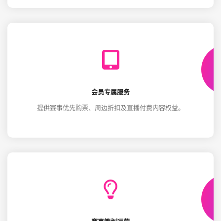
会员专属服务
提供赛事优先购票、周边折扣及直播付费内容权益。