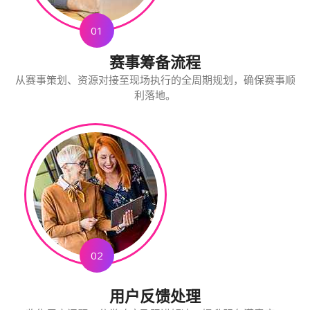
01
赛事筹备流程
从赛事策划、资源对接至现场执行的全周期规划，确保赛事顺
利落地。
02
用户反馈处理