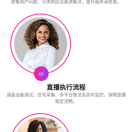
收集用户问题、分类响应及跟进解决，提升服务满意度。
03
直播执行流程
涵盖设备调试、信号采集、多平台推流及实时监控，保障直播
稳定流畅。