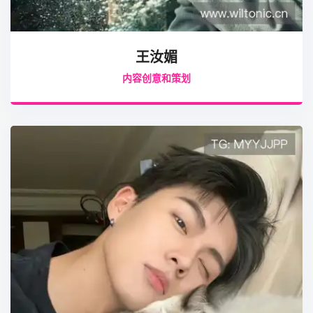
王汝媚
内容创意和策划