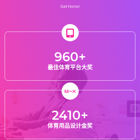
Get Honor
960
+
最佳体育平台大奖
2410
+
体育用品设计金奖