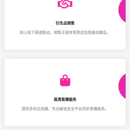
衍生品销售
线上线下渠道联动，销售正版体育周边及限量收藏品。
高清直播服务
提供多机位拍摄、专业解说及全平台同步直播服务。