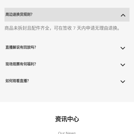
周边退换货规则？
商品未拆封且配件齐全，可在签收 7 天内申请无理由退换。
直播解说有回放吗？
现场观赛有何福利？
如何观看直播？
资讯中心
Our News